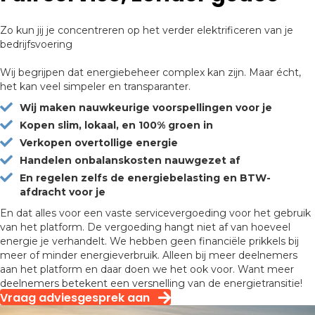
Zo kun jij je concentreren op het verder elektrificeren van je
bedrijfsvoering
Wij begrijpen dat energiebeheer complex kan zijn. Maar écht,
het kan veel simpeler en transparanter.
Wij maken nauwkeurige voorspellingen voor je
Kopen slim, lokaal, en 100% groen in
Verkopen overtollige energie
Handelen onbalanskosten nauwgezet af
En regelen zelfs de energiebelasting en BTW-
afdracht voor je
En dat alles voor een vaste servicevergoeding voor het gebruik
van het platform. De vergoeding hangt niet af van hoeveel
energie je verhandelt. We hebben geen financiële prikkels bij
meer of minder energieverbruik. Alleen bij meer deelnemers
aan het platform en daar doen we het ook voor. Want meer
deelnemers betekent een versnelling van de energietransitie!
Vraag adviesgesprek aan