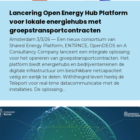
Lancering Open Energy Hub Platform
voor lokale energiehubs met
groepstransportcontracten
Amsterdam 3/3/26 — Een nieuw consortium van
Shared Energy Platform, ENTRNCE, OpenDEOS en A
Consultancy Company lanceert een integrale oplossing
voor het opereren van groepstransportcontracten. Het
platform biedt energiehubs en bedrijventerreinen de
digitale infrastructuur om beschikbare netcapaciteit
veilig en eerlijk te delen. Withthegrid levert hierbij de
Teleport voor real-time datacommunicatie met de
installaties. De oplossing…