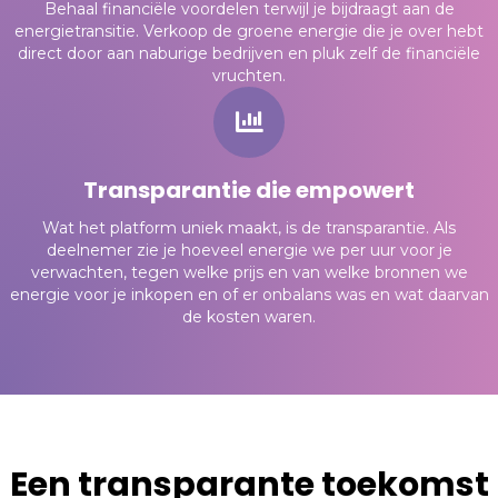
Behaal financiële voordelen terwijl je bijdraagt aan de
energietransitie. Verkoop de groene energie die je over hebt
direct door aan naburige bedrijven en pluk zelf de financiële
vruchten.
Transparantie die empowert
Wat het platform uniek maakt, is de transparantie. Als
deelnemer zie je hoeveel energie we per uur voor je
verwachten, tegen welke prijs en van welke bronnen we
energie voor je inkopen en of er onbalans was en wat daarvan
de kosten waren.
Een transparante toekomst