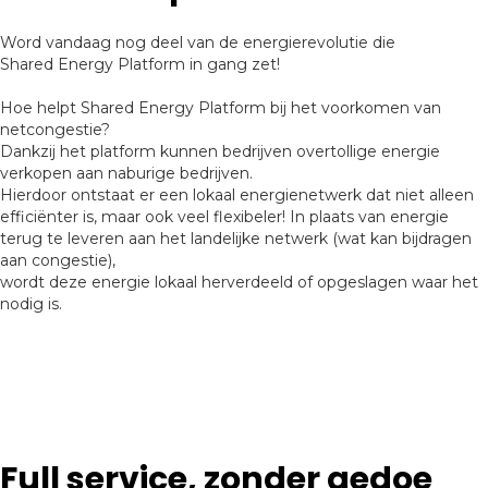
Word vandaag nog deel van de energierevolutie die
Shared Energy Platform in gang zet!
Hoe helpt Shared Energy Platform bij het voorkomen van
netcongestie?
Dankzij het platform kunnen bedrijven overtollige energie
verkopen aan naburige bedrijven.
Hierdoor ontstaat er een lokaal energienetwerk dat niet alleen
efficiënter is, maar ook veel flexibeler! In plaats van energie
terug te leveren aan het landelijke netwerk (wat kan bijdragen
aan congestie),
wordt deze energie lokaal herverdeeld of opgeslagen waar het
nodig is.
Full service, zonder gedoe