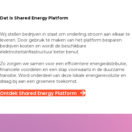
Dat is Shared Energy Platform
Wij stellen bedrijven in staat om onderling stroom aan elkaar te
leveren. Door gebruik te maken van het platform besparen
bedrijven kosten en wordt de beschikbare
elektriciteitsinfrastructuur beter benut.
Zo zorgen we samen voor een efficiëntere energiedistributie,
financiële voordelen en een stap voorwaarts in de duurzame
transitie. Word onderdeel van deze lokale energierevolutie en
draag bij aan een groenere toekomst.
Ontdek Shared Energy Platform