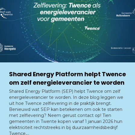
Shared Energy Platform helpt Twence
om zelf energieleverancier te worden
Shared Energy Platform (SEP) helpt Twence om zelf
energieleverancier te worden. In deze blog leggen we
uit hoe Twence zelflevering in de praktijk brengt.
Benieuwd wat SEP kan betekenen om ook te starten
met zelflevering? Neem gerust contact op! Tien
gemeenten in Twente kopen vanaf 1 januari 2026 hun
elektriciteit rechtstreeks in bij duurzaamheidsbedrijf
Twence,…