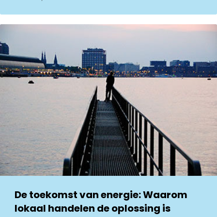
De toekomst van energie: Waarom
lokaal handelen de oplossing is