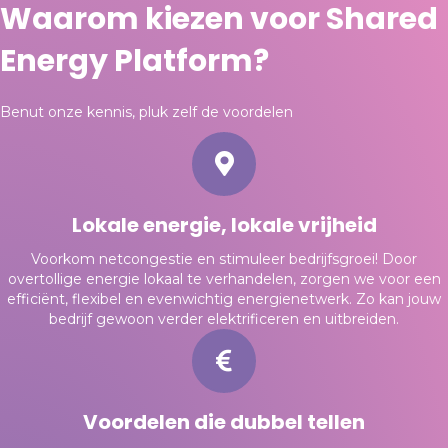
Waarom kiezen voor Shared
Energy Platform?
Benut onze kennis, pluk zelf de voordelen
Lokale energie, lokale vrijheid
Voorkom netcongestie en stimuleer bedrijfsgroei! Door
overtollige energie lokaal te verhandelen, zorgen we voor een
efficiënt, flexibel en evenwichtig energienetwerk. Zo kan jouw
bedrijf gewoon verder elektrificeren en uitbreiden.
Voordelen die dubbel tellen