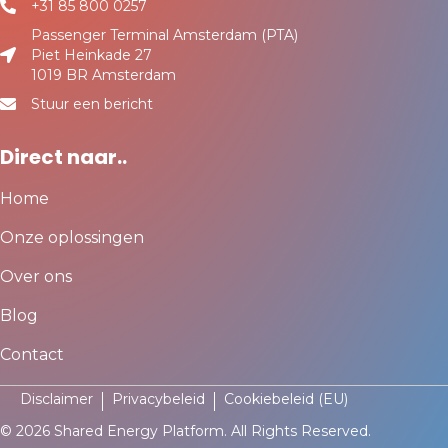
+31 85 800 0257
Passenger Terminal Amsterdam (PTA)
Piet Heinkade 27
1019 BR Amsterdam
Stuur een bericht
Direct naar..
Home
Onze oplossingen
Over ons
Blog
Contact
Disclaimer
Privacybeleid
Cookiebeleid (EU)
© 2026 Shared Energy Platform. All Rights Reserved.