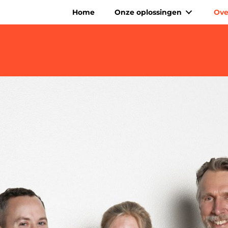
Home
Onze oplossingen
Ove