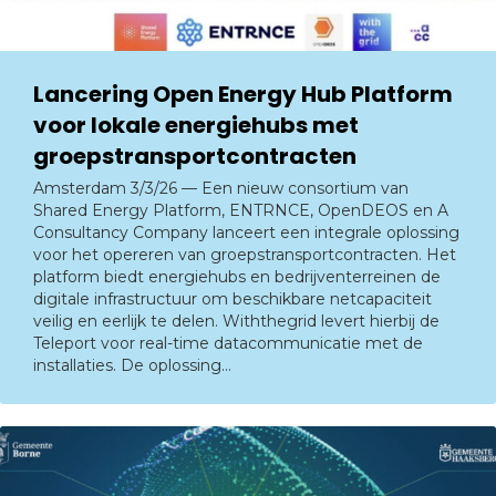
Lancering Open Energy Hub Platform
voor lokale energiehubs met
groepstransportcontracten
Amsterdam 3/3/26 — Een nieuw consortium van
Shared Energy Platform, ENTRNCE, OpenDEOS en A
Consultancy Company lanceert een integrale oplossing
voor het opereren van groepstransportcontracten. Het
platform biedt energiehubs en bedrijventerreinen de
digitale infrastructuur om beschikbare netcapaciteit
veilig en eerlijk te delen. Withthegrid levert hierbij de
Teleport voor real-time datacommunicatie met de
installaties. De oplossing…