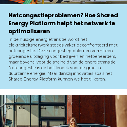
Netcongestieproblemen? Hoe Shared
Energy Platform helpt het netwerk te
optimaliseren
In de huidige energietransitie wordt het
elektriciteitsnetwerk steeds vaker geconfronteerd met
netcongestie. Deze congestieproblemen vormt een
groeiende uitdaging voor bedrijven en netbeheerders,
maar bovenal voor de snelheid van de energietransitie.
Netcongestie is de bottleneck voor de groei in
duurzame energie. Maar dankzij innovaties zoals het
Shared Energy Platform kunnen we het tij keren.