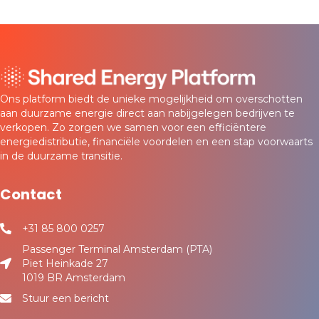
Ons platform biedt de unieke mogelijkheid om overschotten
aan duurzame energie direct aan nabijgelegen bedrijven te
verkopen. Zo zorgen we samen voor een efficiëntere
energiedistributie, financiële voordelen en een stap voorwaarts
in de duurzame transitie.
Contact
+31 85 800 0257
Passenger Terminal Amsterdam (PTA)
Piet Heinkade 27
1019 BR Amsterdam
Stuur een bericht