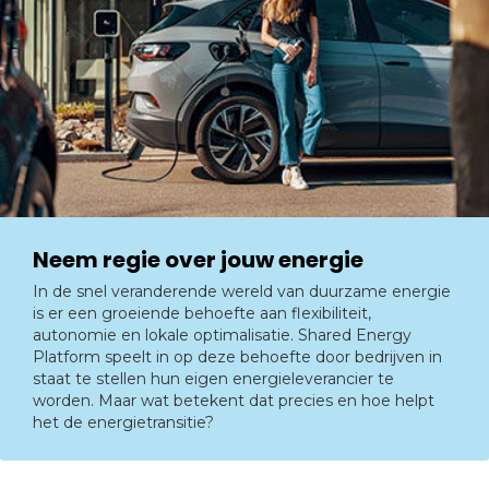
Neem regie over jouw energie
In de snel veranderende wereld van duurzame energie
is er een groeiende behoefte aan flexibiliteit,
autonomie en lokale optimalisatie. Shared Energy
Platform speelt in op deze behoefte door bedrijven in
staat te stellen hun eigen energieleverancier te
worden. Maar wat betekent dat precies en hoe helpt
het de energietransitie?