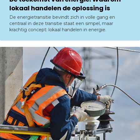
lokaal handelen de oplossing is
De energietransitie bevindt zich in volle gang en
centraal in deze transitie staat een simpel, maar
krachtig concept: lokaal handelen in energie.